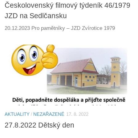
Českolovenský filmový týdeník 46/1979
JZD na Sedlčansku
20.12.2023 Pro pamětníky – JZD Zvírotice 1979
AKTUALITY
/
NEZAŘAZENÉ
17. 8. 2022
27.8.2022 Dětský den