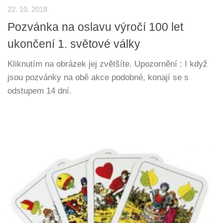
22. 10. 2018
Pozvánka na oslavu výročí 100 let
ukončení 1. světové války
Kliknutím na obrázek jej zvětšíte. Upozornění : I když
jsou pozvánky na obě akce podobné, konají se s
odstupem 14 dní.