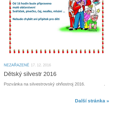
NEZAŘAZENÉ
17. 12. 2016
Dětský silvestr 2016
Pozvánka na silvestrovský ohňostroj 2016. .
Další stránka »