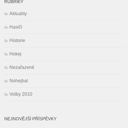
RUBRIKY
Aktuality
Hasiči
Historie
Hokej
Nezařazené
Nohejbal
Volby 2010
NEJNOVĚJŠÍ PŘÍSPĚVKY