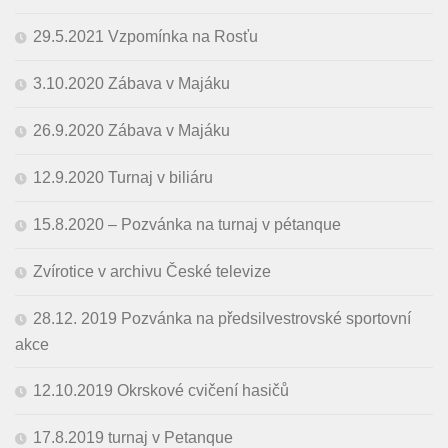
29.5.2021 Vzpomínka na Rosťu
3.10.2020 Zábava v Majáku
26.9.2020 Zábava v Majáku
12.9.2020 Turnaj v biliáru
15.8.2020 – Pozvánka na turnaj v pétanque
Zvírotice v archivu České televize
28.12. 2019 Pozvánka na předsilvestrovské sportovní
akce
12.10.2019 Okrskové cvičení hasičů
17.8.2019 turnaj v Petanque