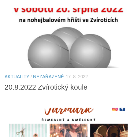
AKTUALITY
/
NEZAŘAZENÉ
17. 8. 2022
20.8.2022 Zvírotický koule