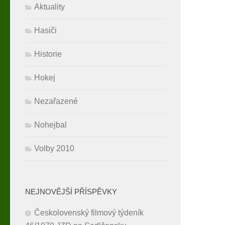
Aktuality
Hasiči
Historie
Hokej
Nezařazené
Nohejbal
Volby 2010
NEJNOVĚJŠÍ PŘÍSPĚVKY
Českolovenský filmový týdeník