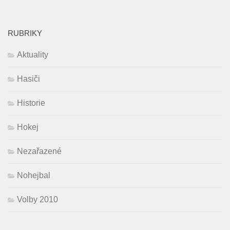
RUBRIKY
Aktuality
Hasiči
Historie
Hokej
Nezařazené
Nohejbal
Volby 2010