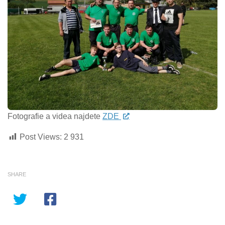
Fotografie a videa najdete
ZDE
Post Views:
2 931
SHARE