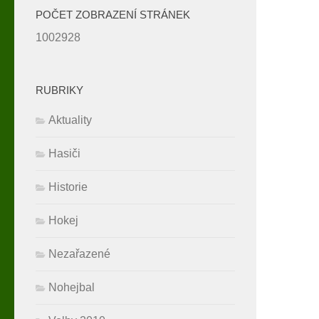
POČET ZOBRAZENÍ STRÁNEK
1002928
RUBRIKY
Aktuality
Hasiči
Historie
Hokej
Nezařazené
Nohejbal