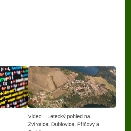
Video – Letecký pohled na
Zvírotice, Dublovice, Příčovy a