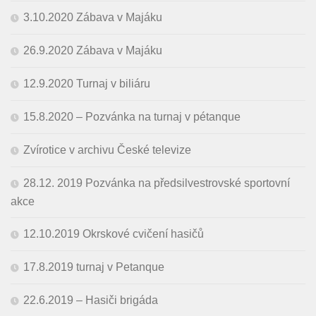
3.10.2020 Zábava v Majáku
26.9.2020 Zábava v Majáku
12.9.2020 Turnaj v biliáru
15.8.2020 – Pozvánka na turnaj v pétanque
Zvírotice v archivu České televize
28.12. 2019 Pozvánka na předsilvestrovské sportovní
akce
12.10.2019 Okrskové cvičení hasičů
17.8.2019 turnaj v Petanque
22.6.2019 – Hasiči brigáda