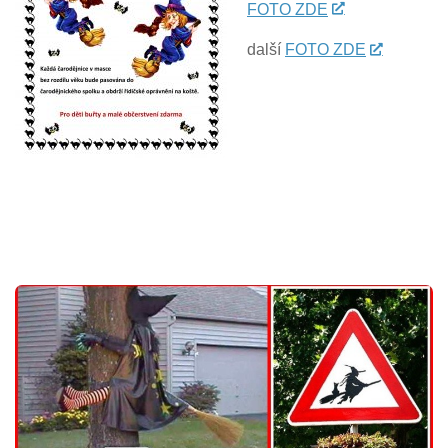
FOTO ZDE
další
FOTO ZDE