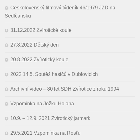
Českolovenský filmový týdeník 46/1979 JZD na
Sedlčansku
31.12.2022 Zvírotické koule
27.8.2022 Dětský den
20.8.2022 Zvírotický koule
2022 14.5. Soutěž hasičů v Dublovicích
Archivní video – 80 let SDH Zvírotice z roku 1994
Vzpomínka na Jožku Holana
10.9. – 12.9. 2021 Zvírotický jarmark
29.5.2021 Vzpomínka na Rosťu