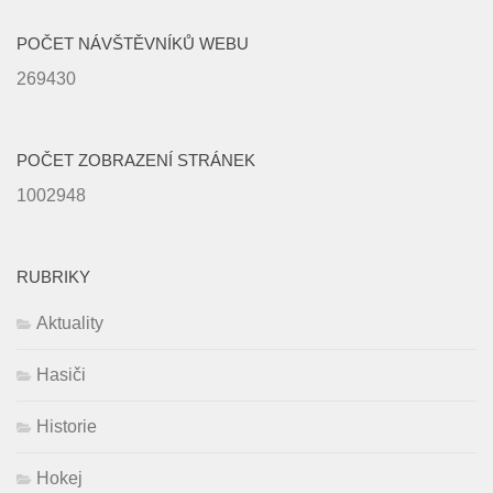
POČET NÁVŠTĚVNÍKŮ WEBU
269430
POČET ZOBRAZENÍ STRÁNEK
1002948
RUBRIKY
Aktuality
Hasiči
Historie
Hokej