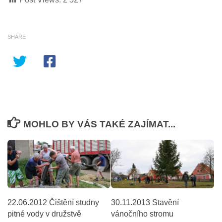
SHARE
MOHLO BY VÁS TAKÉ ZAJÍMAT...
22.06.2012 Čištění studny
30.11.2013 Stavění
pitné vody v družstvě
vánočního stromu