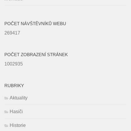
POČET NÁVŠTĚVNÍKŮ WEBU
269417
POČET ZOBRAZENÍ STRÁNEK
1002935
RUBRIKY
Aktuality
Hasiči
Historie