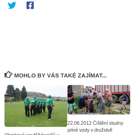
MOHLO BY VÁS TAKÉ ZAJÍMAT...
22.06.2012 Čištění studny
pitné vody v družstvě