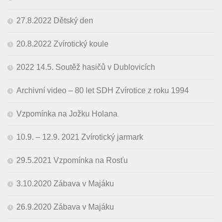
27.8.2022 Dětský den
20.8.2022 Zvírotický koule
2022 14.5. Soutěž hasičů v Dublovicích
Archivní video – 80 let SDH Zvírotice z roku 1994
Vzpomínka na Jožku Holana
10.9. – 12.9. 2021 Zvírotický jarmark
29.5.2021 Vzpomínka na Rosťu
3.10.2020 Zábava v Majáku
26.9.2020 Zábava v Majáku