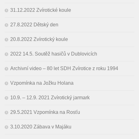
31.12.2022 Zvírotické koule
27.8.2022 Dětský den
20.8.2022 Zvírotický koule
2022 14.5. Soutěž hasičů v Dublovicích
Archivní video – 80 let SDH Zvírotice z roku 1994
Vzpomínka na Jožku Holana
10.9. – 12.9. 2021 Zvírotický jarmark
29.5.2021 Vzpomínka na Rosťu
3.10.2020 Zábava v Majáku