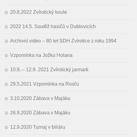
20.8.2022 Zvírotický koule
2022 14.5. Soutěž hasičů v Dublovicích
Archivní video – 80 let SDH Zvírotice z roku 1994
Vzpomínka na Jožku Holana
10.9. – 12.9. 2021 Zvírotický jarmark
29.5.2021 Vzpomínka na Rosťu
3.10.2020 Zábava v Majáku
26.9.2020 Zábava v Majáku
12.9.2020 Turnaj v biliáru