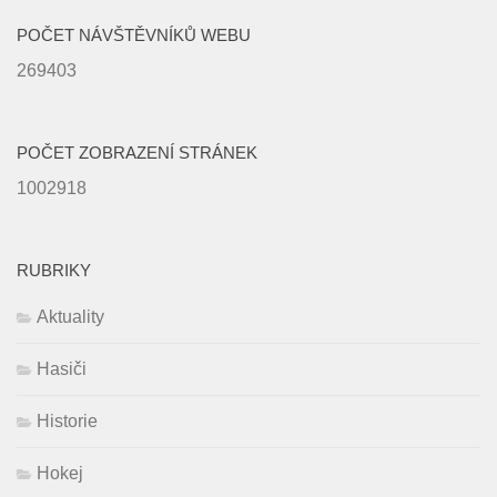
POČET NÁVŠTĚVNÍKŮ WEBU
269403
POČET ZOBRAZENÍ STRÁNEK
1002918
RUBRIKY
Aktuality
Hasiči
Historie
Hokej