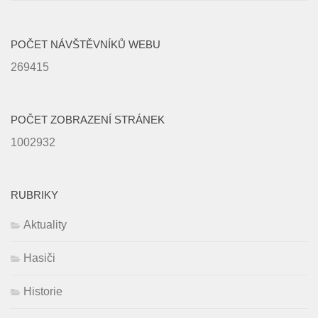
POČET NÁVŠTĚVNÍKŮ WEBU
269415
POČET ZOBRAZENÍ STRÁNEK
1002932
RUBRIKY
Aktuality
Hasiči
Historie